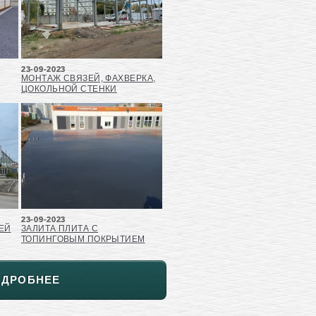
23-09-2023
МОНТАЖ СВЯЗЕЙ, ФАХВЕРКА,
ЦОКОЛЬНОЙ СТЕНКИ
23-09-2023
ЕЙ
ЗАЛИТА ПЛИТА С
ТОПИНГОВЫМ ПОКРЫТИЕМ
ОДРОБНЕЕ