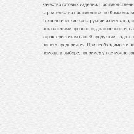
качество готовых изделий. Производственн
строительство производится по Комсомоль
Технологические конструкции из металла, 
показателями прочности, долговечности, 
характеристикам нашей продукции, задать 
нашего предприятия. При необходимости ва
помощь в выборе, например у нас можно з