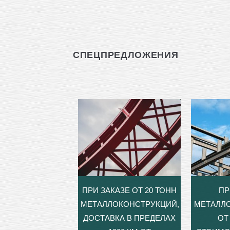
СПЕЦПРЕДЛОЖЕНИЯ
ПРИ ЗАКАЗЕ ОТ 20 ТОНН
ПР
МЕТАЛЛОКОНСТРУКЦИЙ,
МЕТАЛЛ
ДОСТАВКА В ПРЕДЕЛАХ
ОТ 