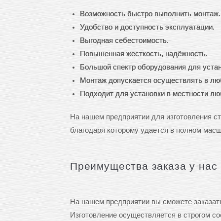
Возможность быстро выполнить монтаж.
Удобство и доступность эксплуатации.
Выгодная себестоимость.
Повышенная жесткость, надёжность.
Большой спектр оборудования для устан
Монтаж допускается осуществлять в люб
Подходит для установки в местности люб
На нашем предприятии для изготовления с
благодаря которому удается в полном мас
Преимущества заказа у нас
На нашем предприятии вы сможете заказат
Изготовление осуществляется в строгом с