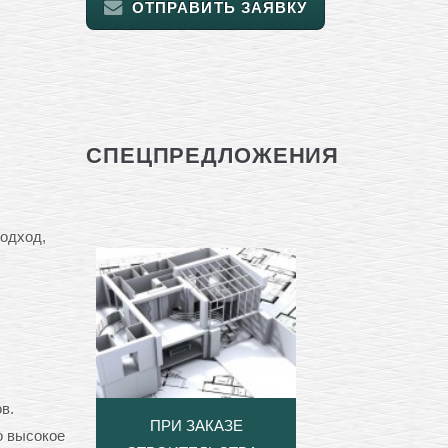
ОТПРАВИТЬ ЗАЯВКУ
СПЕЦПРЕДЛОЖЕНИЯ
одход,
в.
ПРИ ЗАКАЗЕ
о высокое