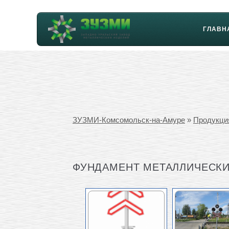
ГЛАВН
ЗУЗМИ-Комсомольск-на-Амуре
»
Продукци
ФУНДАМЕНТ МЕТАЛЛИЧЕСКИ