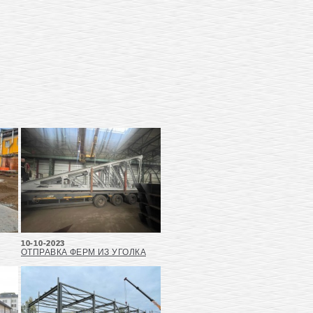
10-10-2023
ОТПРАВКА ФЕРМ ИЗ УГОЛКА