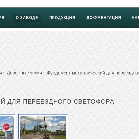
АЯ
О ЗАВОДЕ
ПРОДУКЦИЯ
ДОКУМЕНТАЦИЯ
КА
я
»
Дорожные знаки
» Фундамент металлический для переездно
Й ДЛЯ ПЕРЕЕЗДНОГО СВЕТОФОРА