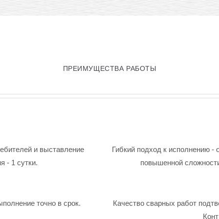
ПРЕИМУЩЕСТВА РАБОТЫ
ребителей и выставление
Гибкий подход к исполнению - 
 - 1 сутки.
повышенной сложности
ыполнение точно в срок.
Качество сварных работ подтв
Конт