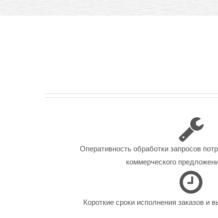
Оперативность обработки запросов пот
коммерческого предложения
Короткие сроки исполнения заказов и в