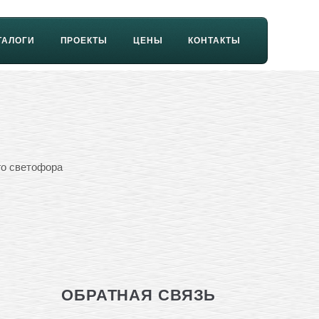
ТАЛОГИ
ПРОЕКТЫ
ЦЕНЫ
КОНТАКТЫ
го светофора
ОБРАТНАЯ СВЯЗЬ