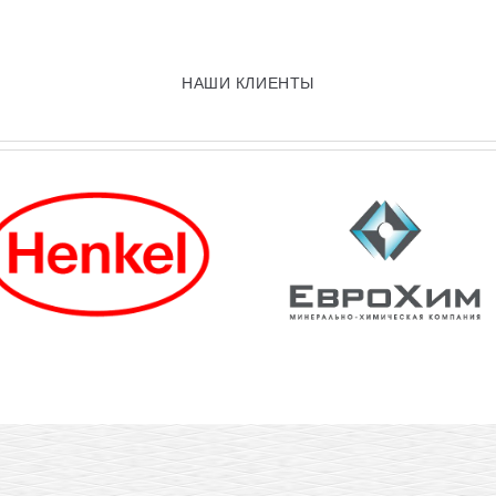
НАШИ КЛИЕНТЫ