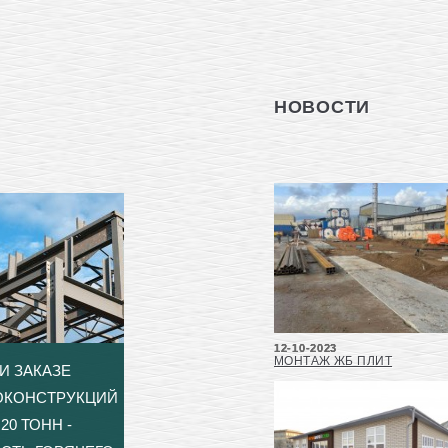
НОВОСТИ
12-10-2023
МОНТАЖ ЖБ ПЛИТ
И ЗАКАЗЕ
ОКОНСТРУКЦИЙ
20 ТОНН -