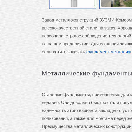
Завод металлоконструкций ЗУЗМИ-Комсомо
высококачественной стали на заказ. Хорош
персонала, строгое соблюдение технологий
на нашем предприятии. Для создания заявк
если хотите заказать
фундамент металличе
Металлические фундамент
Стальные фундаменты, применяемые для мо
недавно. Они довольно быстро стали попу
надёжность этого варианта закладного уст
пользования, а также для монтажа перед 
Преимущества металлических конструкций