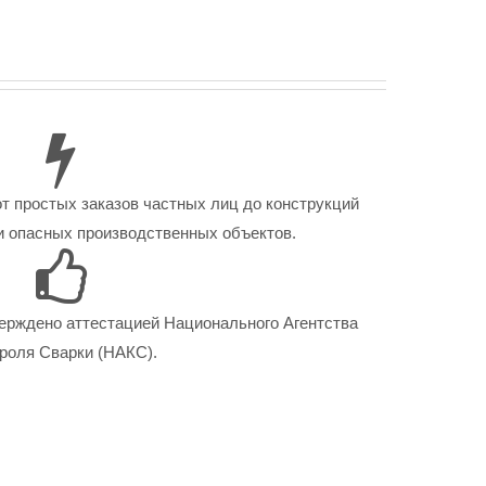
от простых заказов частных лиц до конструкций
 опасных производственных объектов.
ерждено аттестацией Национального Агентства
роля Сварки (НАКС).