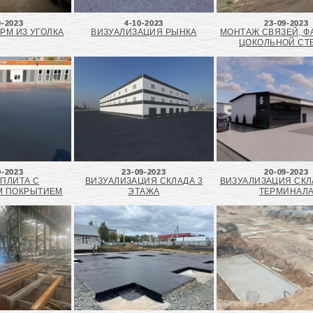
0-2023
4-10-2023
23-09-2023
РМ ИЗ УГОЛКА
ВИЗУАЛИЗАЦИЯ РЫНКА
МОНТАЖ СВЯЗЕЙ, Ф
ЦОКОЛЬНОЙ СТ
9-2023
23-09-2023
20-09-2023
 ПЛИТА С
ВИЗУАЛИЗАЦИЯ СКЛАДА 3
ВИЗУАЛИЗАЦИЯ СКЛ
М ПОКРЫТИЕМ
ЭТАЖА
ТЕРМИНАЛ