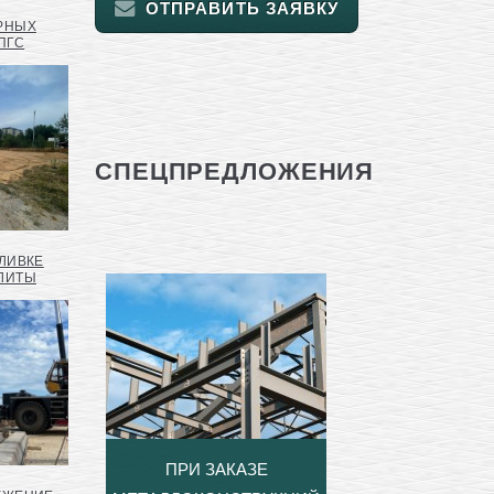
ОТПРАВИТЬ ЗАЯВКУ
РНЫХ
ПГС
СПЕЦПРЕДЛОЖЕНИЯ
АЛИВКЕ
ЛИТЫ
ПРИ ЗАКАЗЕ