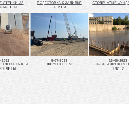
 СТЕНКИ ИЗ
ПОДГОТОВКА К ЗАЛИВКЕ
СТОЛБЧАТЫЕ ФУН
 ЛАРСЕНА
ПЛИТЫ
7-2023
5-07-2023
28-06-2023
КОТЛОВАНА ДЛЯ
ШПУНТЫ 30М
ЗАЛИЛИ ФУНДАМ
И ПЛИТЫ
ПЛИТУ