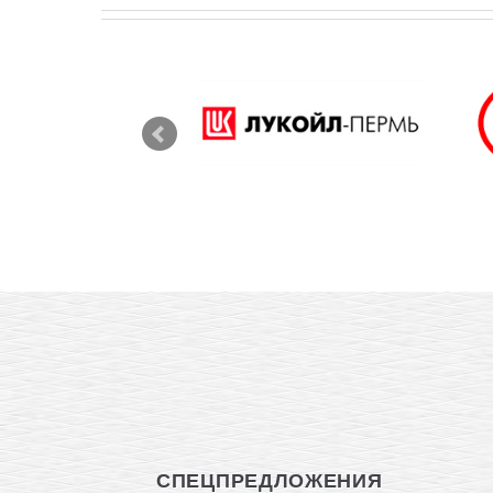
СПЕЦПРЕДЛОЖЕНИЯ