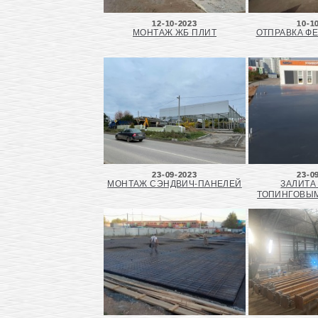
12-10-2023
10-1
МОНТАЖ ЖБ ПЛИТ
ОТПРАВКА ФЕ
23-09-2023
23-0
МОНТАЖ СЭНДВИЧ-ПАНЕЛЕЙ
ЗАЛИТА
ТОПИНГОВЫ