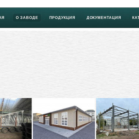
АЯ
О ЗАВОДЕ
ПРОДУКЦИЯ
ДОКУМЕНТАЦИЯ
КА