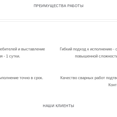
ПРЕИМУЩЕСТВА РАБОТЫ
ребителей и выставление
Гибкий подход к исполнению - 
 - 1 сутки.
повышенной сложности
ыполнение точно в срок.
Качество сварных работ подтв
Конт
НАШИ КЛИЕНТЫ