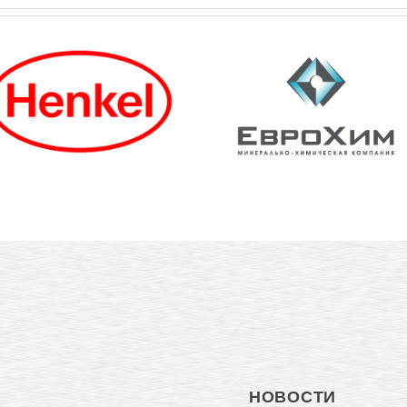
НОВОСТИ