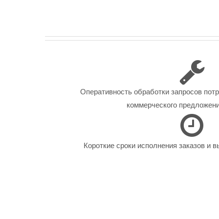
Оперативность обработки запросов пот
коммерческого предложения
Короткие сроки исполнения заказов и в