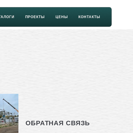
ТАЛОГИ
ПРОЕКТЫ
ЦЕНЫ
КОНТАКТЫ
ОБРАТНАЯ СВЯЗЬ