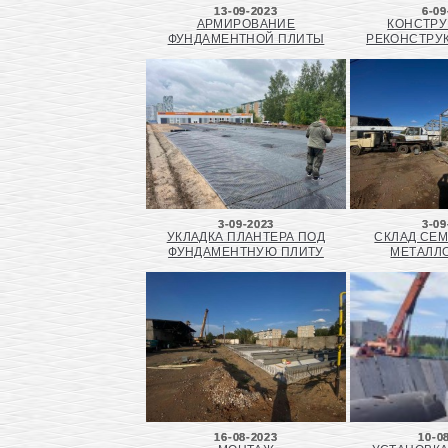
13-09-2023
6-09
АРМИРОВАНИЕ
КОНСТРУ
ФУНДАМЕНТНОЙ ПЛИТЫ
РЕКОНСТРУ
3-09-2023
3-09
УКЛАДКА ПЛАНТЕРА ПОД
СКЛАД СЕМ
ФУНДАМЕНТНУЮ ПЛИТУ
МЕТАЛЛ
16-08-2023
10-0