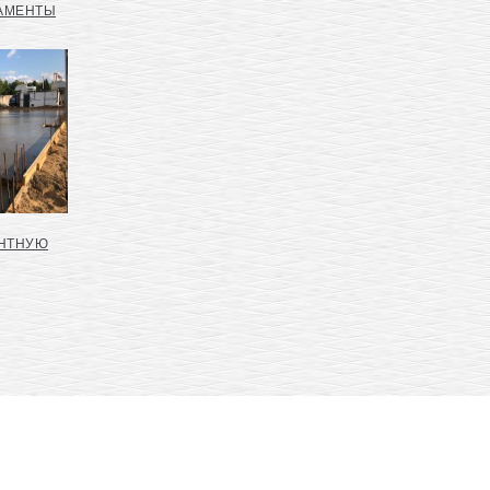
ДАМЕНТЫ
ЕНТНУЮ