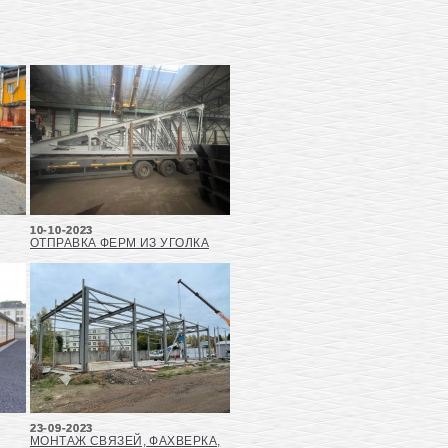
10-10-2023
ОТПРАВКА ФЕРМ ИЗ УГОЛКА
23-09-2023
МОНТАЖ СВЯЗЕЙ, ФАХВЕРКА,