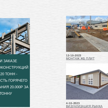
12-10-2023
МОНТАЖ ЖБ ПЛИТ
И ЗАКАЗЕ
ОКОНСТРУКЦИЙ
20 ТОНН -
СТЬ ГОРЯЧЕГО
НИЯ 20.000Р ЗА
ТОННУ
4-10-2023
ВИЗУАЛИЗАЦИЯ РЫНКА