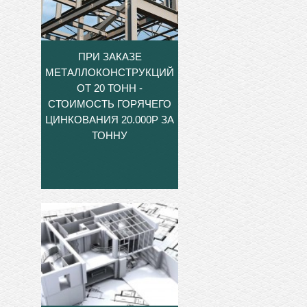
ПРИ ЗАКАЗЕ
МЕТАЛЛОКОНСТРУКЦИЙ
ОТ 20 ТОНН -
СТОИМОСТЬ ГОРЯЧЕГО
ЦИНКОВАНИЯ 20.000Р ЗА
ТОННУ