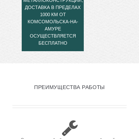
МЕТАЛЛОКОНСТРУКЦИЙ,
ДОСТАВКА В ПРЕДЕЛАХ
1000 КМ ОТ
КОМСОМОЛЬСКА-НА-
АМУРЕ
ОСУЩЕСТВЛЯЕТСЯ
БЕСПЛАТНО
ПРЕИМУЩЕСТВА РАБОТЫ