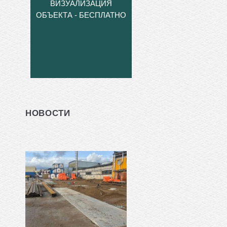
ВИЗУАЛИЗАЦИЯ
ОБЪЕКТА - БЕСПЛАТНО
НОВОСТИ