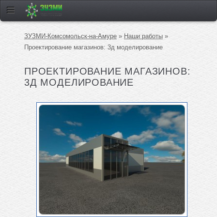
ЗУЗМИ-Комсомольск-на-Амуре
»
Наши работы
»
Проектирование магазинов: 3д моделирование
ПРОЕКТИРОВАНИЕ МАГАЗИНОВ:
3Д МОДЕЛИРОВАНИЕ