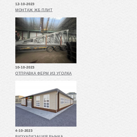
12-10-2023
МОНТАЖ ЖБ ПЛИТ
10-10-2023
ОТПРАВКА ФЕРМ ИЗ УГОЛКА
4-10-2023
ВИЗУАЛИЗАЦИЯ РЫНКА