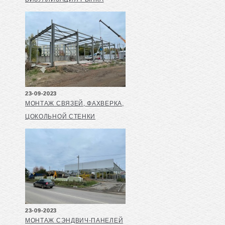
23-09-2023
МОНТАЖ СВЯЗЕЙ, ФАХВЕРКА,
ЦОКОЛЬНОЙ СТЕНКИ
23-09-2023
МОНТАЖ СЭНДВИЧ-ПАНЕЛЕЙ