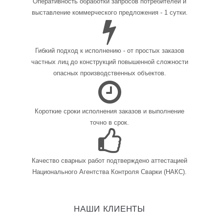
Оперативность обработки запросов потребителей и
выставление коммерческого предложения - 1 сутки.
Гибкий подход к исполнению - от простых заказов
частных лиц до конструкций повышенной сложности
опасных производственных объектов.
Короткие сроки исполнения заказов и выполнение
точно в срок.
Качество сварных работ подтверждено аттестацией
Национального Агентства Контроля Сварки (НАКС).
НАШИ КЛИЕНТЫ