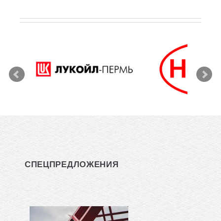
СПЕЦПРЕДЛОЖЕНИЯ