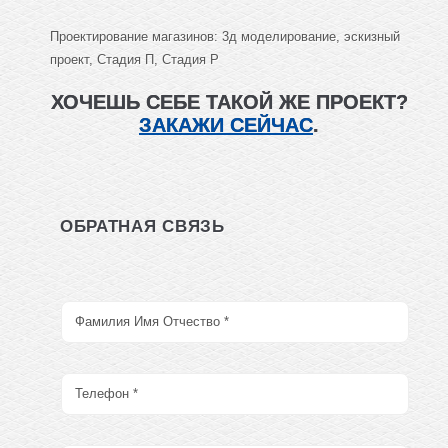
Проектирование магазинов: 3д моделирование, эскизный
проект, Стадия П, Стадия Р
ХОЧЕШЬ СЕБЕ ТАКОЙ ЖЕ ПРОЕКТ?
ЗАКАЖИ СЕЙЧАС
.
ОБРАТНАЯ СВЯЗЬ