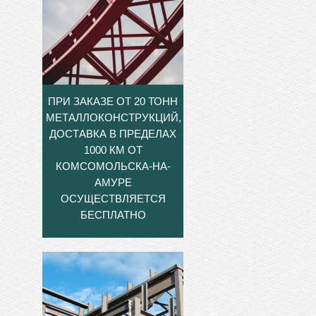
ПРИ ЗАКАЗЕ ОТ 20 ТОНН
МЕТАЛЛОКОНСТРУКЦИЙ,
ДОСТАВКА В ПРЕДЕЛАХ
1000 КМ ОТ
КОМСОМОЛЬСКА-НА-
АМУРЕ
ОСУЩЕСТВЛЯЕТСЯ
БЕСПЛАТНО