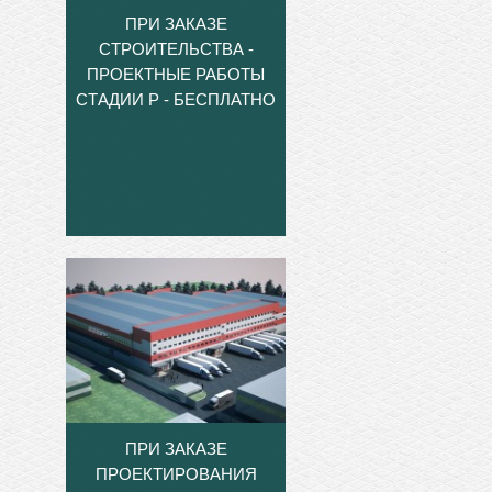
ПРИ ЗАКАЗЕ
СТРОИТЕЛЬСТВА -
ПРОЕКТНЫЕ РАБОТЫ
СТАДИИ Р - БЕСПЛАТНО
ПРИ ЗАКАЗЕ
ПРОЕКТИРОВАНИЯ