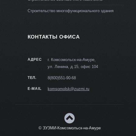
Строительство многофункционального здания
КОНТАКТЫ ОФИСА
АДРЕС
г. Комсомольск-на-Амуре,
ул. Ленина, д.15, офис 104
ТЕЛ.
8(800)551-90-68
E-MAIL
komsomolsk@zuzmi.ru
© ЗУЗМИ-Комсомольск-на-Амуре