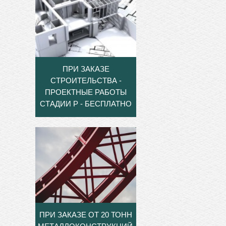
ПРИ ЗАКАЗЕ
СТРОИТЕЛЬСТВА -
ПРОЕКТНЫЕ РАБОТЫ
СТАДИИ Р - БЕСПЛАТНО
ПРИ ЗАКАЗЕ ОТ 20 ТОНН