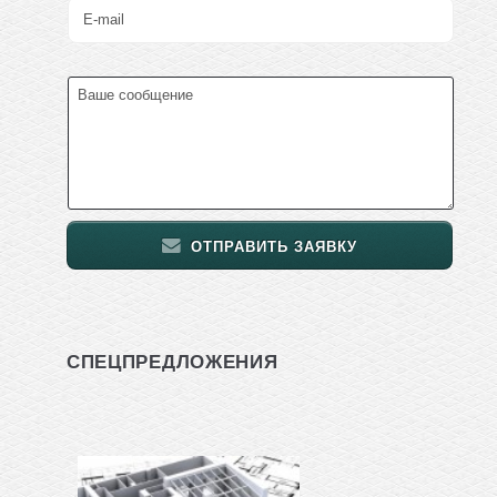
ОТПРАВИТЬ ЗАЯВКУ
СПЕЦПРЕДЛОЖЕНИЯ