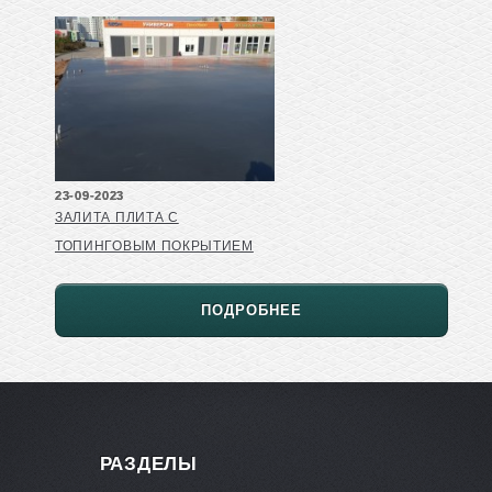
23-09-2023
ЗАЛИТА ПЛИТА С
ТОПИНГОВЫМ ПОКРЫТИЕМ
ПОДРОБНЕЕ
РАЗДЕЛЫ