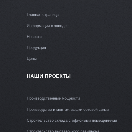
Главная страница
Информация о заводе
Новости
Продукция
Цены
НАШИ ПРОЕКТЫ
Производственные мощности
Производство и монтаж вышки сотовой связи
Строительство склада с офисными помещениями
Строительство выставочного павильона