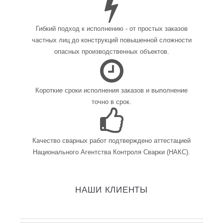
Гибкий подход к исполнению - от простых заказов
частных лиц до конструкций повышенной сложности
опасных производственных объектов.
Короткие сроки исполнения заказов и выполнение
точно в срок.
Качество сварных работ подтверждено аттестацией
Национального Агентства Контроля Сварки (НАКС).
НАШИ КЛИЕНТЫ