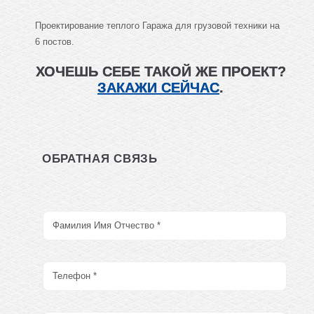
Проектирование теплого Гаража для грузовой техники на
6 постов.
ХОЧЕШЬ СЕБЕ ТАКОЙ ЖЕ ПРОЕКТ?
ЗАКАЖИ СЕЙЧАС
.
ОБРАТНАЯ СВЯЗЬ