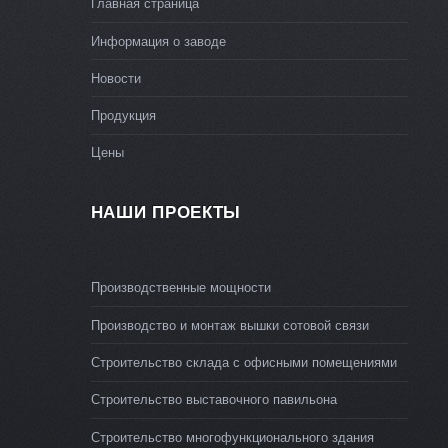
Главная страница
Информация о заводе
Новости
Продукция
Цены
НАШИ ПРОЕКТЫ
Производственные мощности
Производство и монтаж вышки сотовой связи
Строительство склада с офисными помещениями
Строительство выставочного павильона
Строительство многофункционального здания