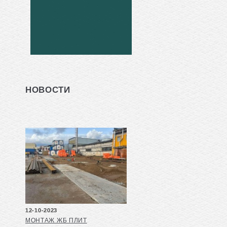
НОВОСТИ
12-10-2023
МОНТАЖ ЖБ ПЛИТ