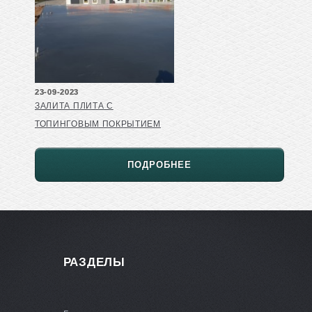
23-09-2023
ЗАЛИТА ПЛИТА С
ТОПИНГОВЫМ ПОКРЫТИЕМ
ПОДРОБНЕЕ
РАЗДЕЛЫ