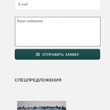
ОТПРАВИТЬ ЗАЯВКУ
СПЕЦПРЕДЛОЖЕНИЯ