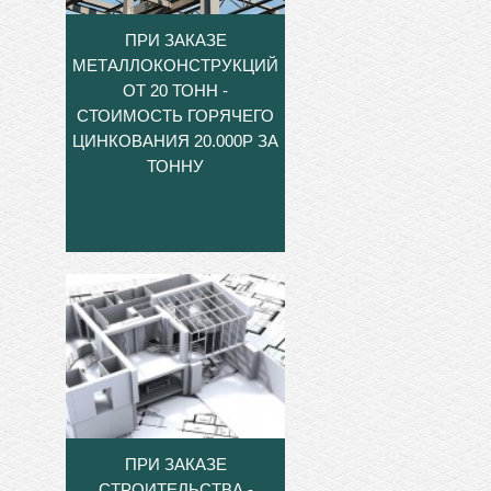
ПРИ ЗАКАЗЕ
МЕТАЛЛОКОНСТРУКЦИЙ
ОТ 20 ТОНН -
СТОИМОСТЬ ГОРЯЧЕГО
ЦИНКОВАНИЯ 20.000Р ЗА
ТОННУ
ПРИ ЗАКАЗЕ
СТРОИТЕЛЬСТВА -