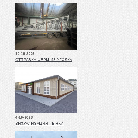
10-10-2023
ОТПРАВКА ФЕРМ ИЗ УГОЛКА
4-10-2023
ВИЗУАЛИЗАЦИЯ РЫНКА