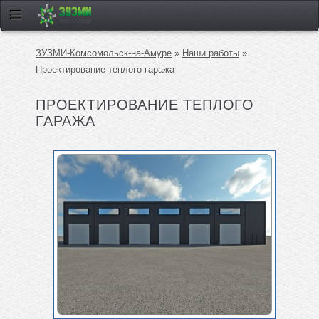
ЗУЗМИ-Комсомольск-на-Амуре
»
Наши работы
»
Проектирование теплого гаража
ПРОЕКТИРОВАНИЕ ТЕПЛОГО
ГАРАЖА