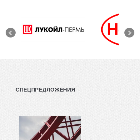
СПЕЦПРЕДЛОЖЕНИЯ