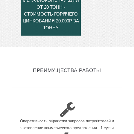
МЕТАЛЛОКОНСТРУКЦИЙ
ОТ 20 ТОНН -
СТОИМОСТЬ ГОРЯЧЕГО
ЦИНКОВАНИЯ 20.000Р ЗА
ТОННУ
ПРЕИМУЩЕСТВА РАБОТЫ
Оперативность обработки запросов потребителей и
выставление коммерческого предложения - 1 сутки.