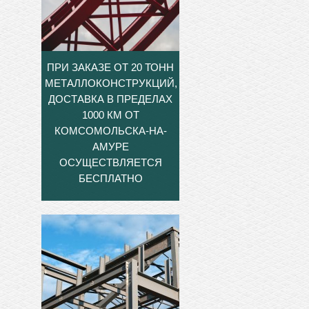
ПРИ ЗАКАЗЕ ОТ 20 ТОНН
МЕТАЛЛОКОНСТРУКЦИЙ,
ДОСТАВКА В ПРЕДЕЛАХ
1000 КМ ОТ
КОМСОМОЛЬСКА-НА-
АМУРЕ
ОСУЩЕСТВЛЯЕТСЯ
БЕСПЛАТНО