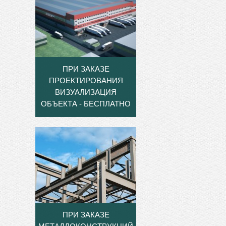
ПРИ ЗАКАЗЕ
ПРОЕКТИРОВАНИЯ
ВИЗУАЛИЗАЦИЯ
ОБЪЕКТА - БЕСПЛАТНО
ПРИ ЗАКАЗЕ