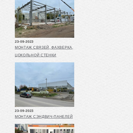
23-09-2023
МОНТАЖ СВЯЗЕЙ, ФАХВЕРКА,
ЦОКОЛЬНОЙ СТЕНКИ
23-09-2023
МОНТАЖ СЭНДВИЧ-ПАНЕЛЕЙ