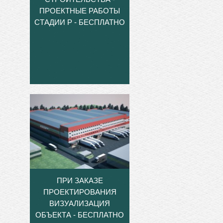
ПРОЕКТНЫЕ РАБОТЫ
СТАДИИ Р - БЕСПЛАТНО
ПРИ ЗАКАЗЕ
ПРОЕКТИРОВАНИЯ
ВИЗУАЛИЗАЦИЯ
ОБЪЕКТА - БЕСПЛАТНО