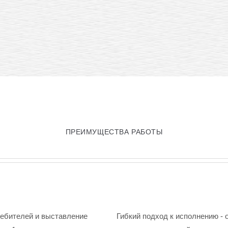
ПРЕИМУЩЕСТВА РАБОТЫ
ребителей и выставление
Гибкий подход к исполнению - 