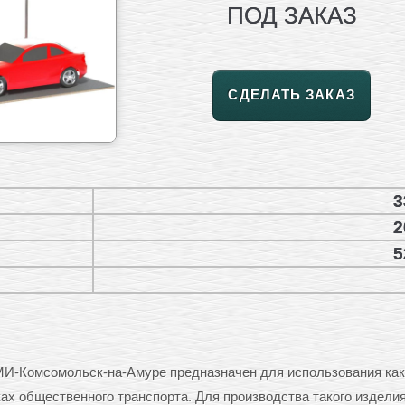
ПОД ЗАКАЗ
СДЕЛАТЬ ЗАКАЗ
3
2
5
МИ-Комсомольск-на-Амуре предназначен для использования как
ах общественного транспорта. Для производства такого издели