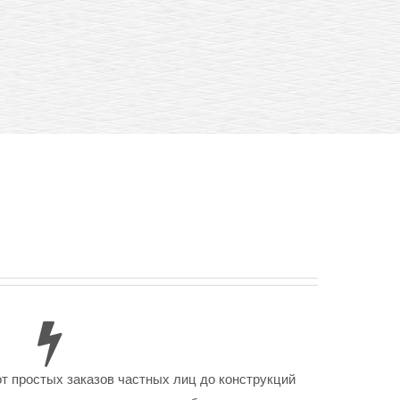
от простых заказов частных лиц до конструкций