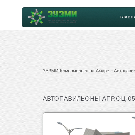
ГЛАВН
ЗУЗМИ-Комсомольск-на-Амуре
»
Автопави
АВТОПАВИЛЬОНЫ АПР.ОЦ-05