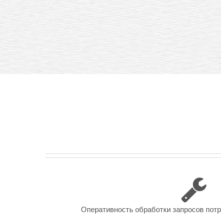
Оперативность обработки запросов пот