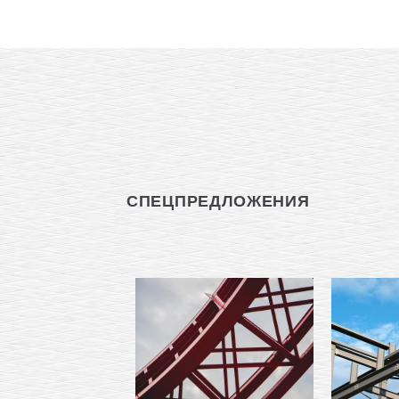
СПЕЦПРЕДЛОЖЕНИЯ