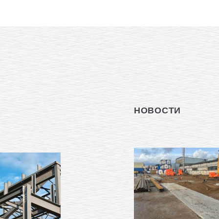
НОВОСТИ