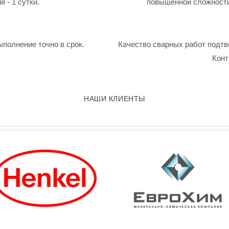
 - 1 сутки.
повышенной сложности
ыполнение точно в срок.
Качество сварных работ подтв
Конт
НАШИ КЛИЕНТЫ