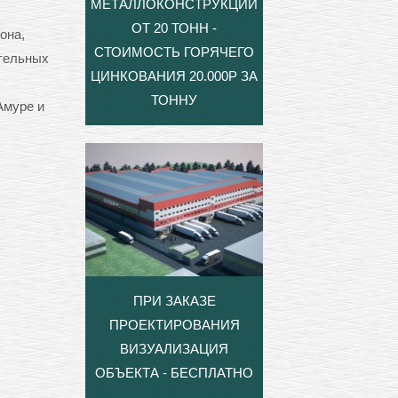
МЕТАЛЛОКОНСТРУКЦИЙ
ОТ 20 ТОНН -
она,
СТОИМОСТЬ ГОРЯЧЕГО
ательных
ЦИНКОВАНИЯ 20.000Р ЗА
ТОННУ
Амуре и
ПРИ ЗАКАЗЕ
ПРОЕКТИРОВАНИЯ
ВИЗУАЛИЗАЦИЯ
ОБЪЕКТА - БЕСПЛАТНО