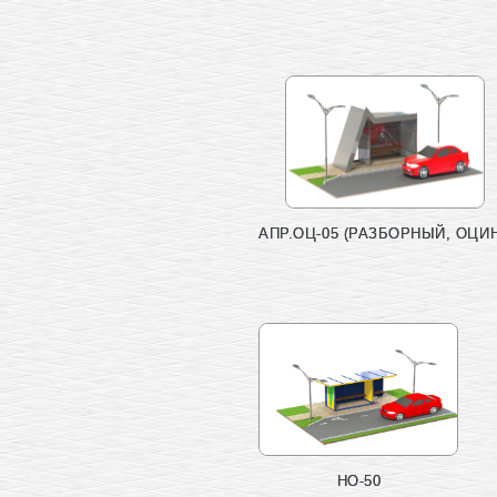
АПР.ОЦ-05 (РАЗБОРНЫЙ, ОЦИН
НО-50