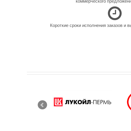
коммерческого предложения
Короткие сроки исполнения заказов и в