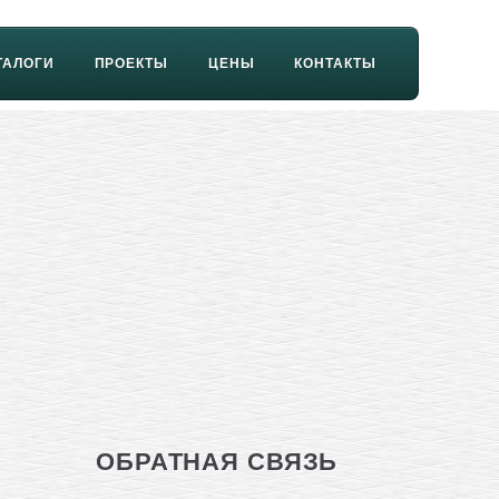
ТАЛОГИ
ПРОЕКТЫ
ЦЕНЫ
КОНТАКТЫ
ОБРАТНАЯ СВЯЗЬ