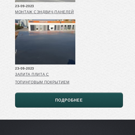
23-09-2023
МОНТАЖ СЭНДВИЧ-ПАНЕЛЕЙ
23-09-2023
ЗАЛИТА ПЛИТА С
ТОПИНГОВЫМ ПОКРЫТИЕМ
ПОДРОБНЕЕ