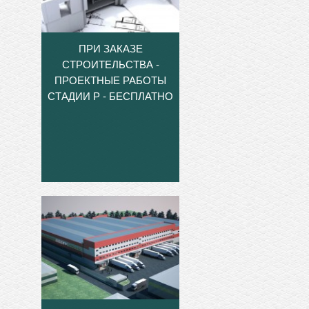
ПРИ ЗАКАЗЕ
СТРОИТЕЛЬСТВА -
ПРОЕКТНЫЕ РАБОТЫ
СТАДИИ Р - БЕСПЛАТНО