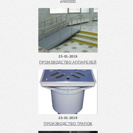
ЗДАНИЙ
23-01-2019
ПРОИЗВОДСТВО АППАРЕЛЕЙ
23-01-2019
ПРОИЗВОДСТВО ТРАПОВ