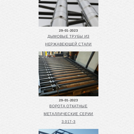
29-01-2023
ДЫМОВЫЕ ТРУБЫ ИЗ
НЕРЖАВЕЮЩЕЙ СТАЛИ
29-01-2023
ВОРОТА ОТКАТНЫЕ
МЕТАЛЛИЧЕСКИЕ СЕРИИ
3.017-3