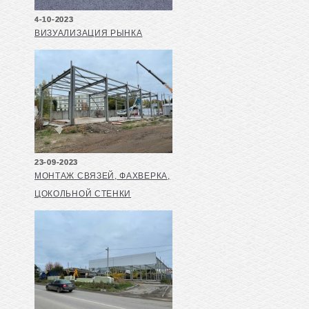
4-10-2023
ВИЗУАЛИЗАЦИЯ РЫНКА
23-09-2023
МОНТАЖ СВЯЗЕЙ, ФАХВЕРКА,
ЦОКОЛЬНОЙ СТЕНКИ