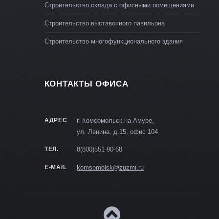
Строительство склада с офисными помещениями
Строительство выставочного павильона
Строительство многофункционального здания
КОНТАКТЫ ОФИСА
АДРЕС
г. Комсомольск-на-Амуре,
ул. Ленина, д.15, офис 104
ТЕЛ.
8(800)551-90-68
E-MAIL
komsomolsk@zuzmi.ru