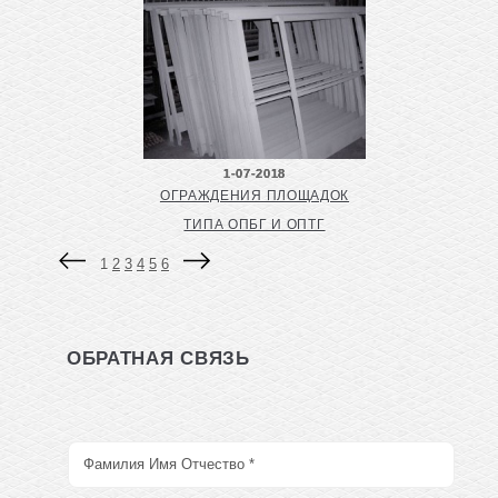
1-07-2018
ОГРАЖДЕНИЯ ПЛОЩАДОК
ТИПА ОПБГ И ОПТГ
1
2
3
4
5
6
ОБРАТНАЯ СВЯЗЬ