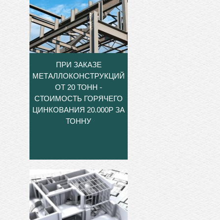
ПРИ ЗАКАЗЕ
МЕТАЛЛОКОНСТРУКЦИЙ
ОТ 20 ТОНН -
СТОИМОСТЬ ГОРЯЧЕГО
ЦИНКОВАНИЯ 20.000Р ЗА
ТОННУ