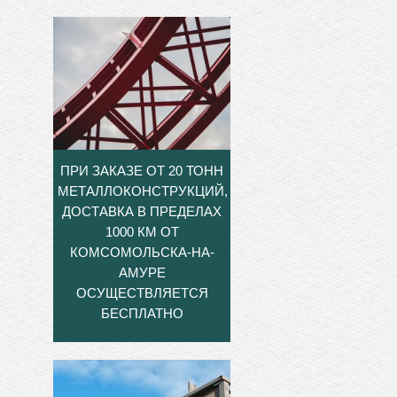
ПРИ ЗАКАЗЕ ОТ 20 ТОНН
МЕТАЛЛОКОНСТРУКЦИЙ,
ДОСТАВКА В ПРЕДЕЛАХ
1000 КМ ОТ
КОМСОМОЛЬСКА-НА-
АМУРЕ
ОСУЩЕСТВЛЯЕТСЯ
БЕСПЛАТНО