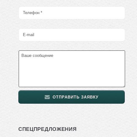
ОТПРАВИТЬ ЗАЯВКУ
СПЕЦПРЕДЛОЖЕНИЯ