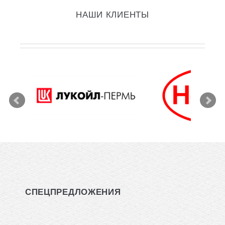
НАШИ КЛИЕНТЫ
СПЕЦПРЕДЛОЖЕНИЯ