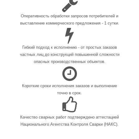
Оперативность обработки запросов потребителей и
выставление коммерческого предложения - 1 сутки.
Гибкий подход к исполнению - от простых заказов
частных лиц до конструкций повышенной сложности
опасных производственных объектов.
Короткие сроки исполнения заказов и выполнение
точно в срок.
Качество сварных работ подтверждено аттестацией
Национального Агентства Контроля Сварки (НАКС).