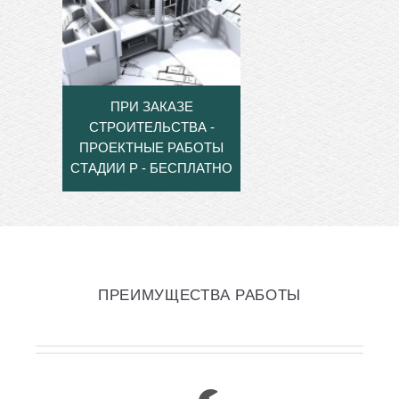
ПРИ ЗАКАЗЕ
СТРОИТЕЛЬСТВА -
ПРОЕКТНЫЕ РАБОТЫ
СТАДИИ Р - БЕСПЛАТНО
ПРЕИМУЩЕСТВА РАБОТЫ