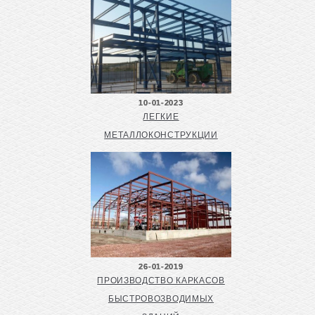
10-01-2023
ЛЕГКИЕ
МЕТАЛЛОКОНСТРУКЦИИ
26-01-2019
ПРОИЗВОДСТВО КАРКАСОВ
БЫСТРОВОЗВОДИМЫХ