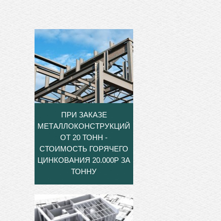
ПРИ ЗАКАЗЕ
МЕТАЛЛОКОНСТРУКЦИЙ
ОТ 20 ТОНН -
СТОИМОСТЬ ГОРЯЧЕГО
ЦИНКОВАНИЯ 20.000Р ЗА
ТОННУ