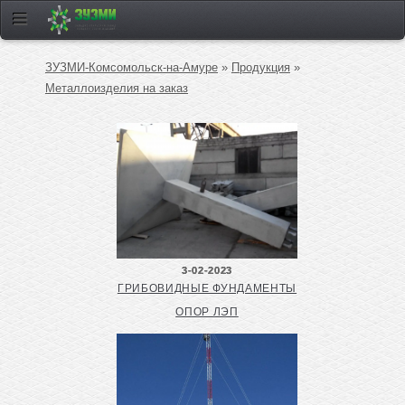
ЗУЗМИ-Комсомольск-на-Амуре
»
Продукция
»
Металлоизделия на заказ
3-02-2023
ГРИБОВИДНЫЕ ФУНДАМЕНТЫ
ОПОР ЛЭП