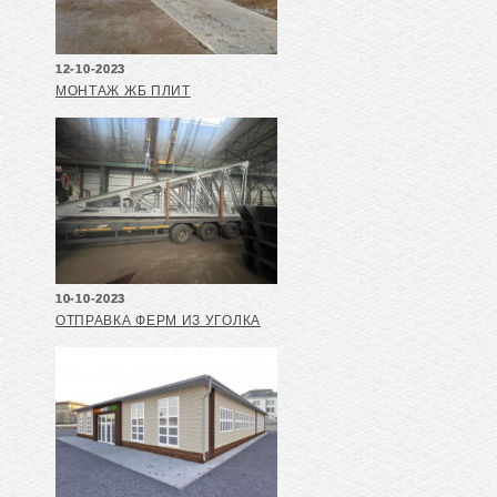
12-10-2023
МОНТАЖ ЖБ ПЛИТ
10-10-2023
ОТПРАВКА ФЕРМ ИЗ УГОЛКА