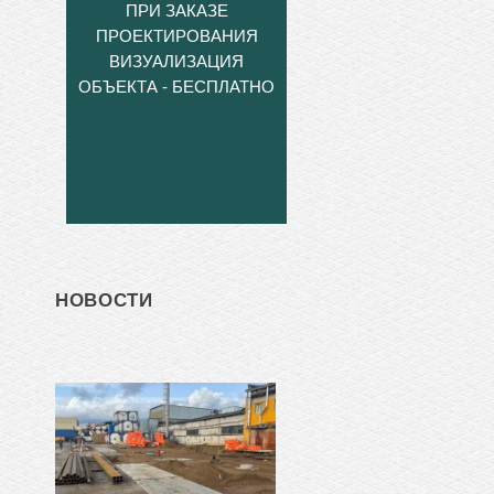
ПРИ ЗАКАЗЕ
ПРОЕКТИРОВАНИЯ
ВИЗУАЛИЗАЦИЯ
ОБЪЕКТА - БЕСПЛАТНО
НОВОСТИ