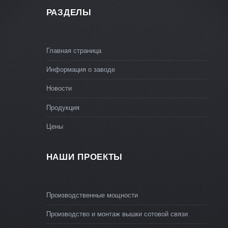
РАЗДЕЛЫ
Главная страница
Информация о заводе
Новости
Продукция
Цены
НАШИ ПРОЕКТЫ
Производственные мощности
Производство и монтаж вышки сотовой связи