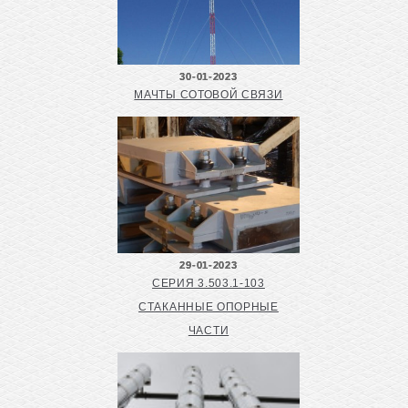
30-01-2023
МАЧТЫ СОТОВОЙ СВЯЗИ
29-01-2023
СЕРИЯ 3.503.1-103
СТАКАННЫЕ ОПОРНЫЕ
ЧАСТИ